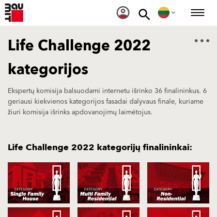
Life Challenge 2022
kategorijos
Ekspertų komisija balsuodami internetu išrinko 36 finalininkus. 6
geriausi kiekvienos kategorijos fasadai dalyvaus finale, kuriame
žiuri komisija išrinks apdovanojimų laimėtojus.
Life Challenge 2022 kategorijų finalininkai: